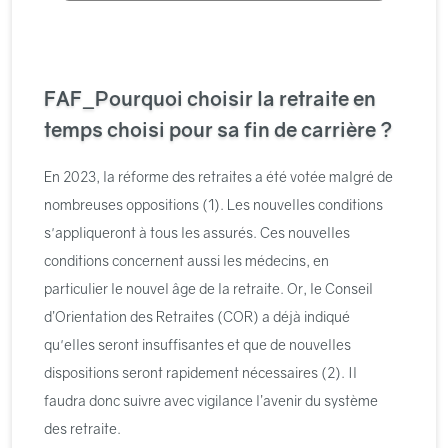
FAF_Pourquoi choisir la retraite en
temps choisi pour sa fin de carrière ?
En 2023, la réforme des retraites a été votée malgré de
nombreuses oppositions (1). Les nouvelles conditions
s'appliqueront à tous les assurés. Ces nouvelles
conditions concernent aussi les médecins, en
particulier le nouvel âge de la retraite. Or, le Conseil
d’Orientation des Retraites (COR) a déjà indiqué
qu'elles seront insuffisantes et que de nouvelles
dispositions seront rapidement nécessaires (2). Il
faudra donc suivre avec vigilance l’avenir du système
des retraite.