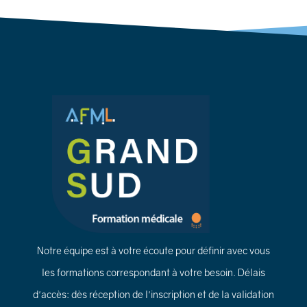
Notre équipe est à votre écoute pour définir avec vous
les formations correspondant à votre besoin. Délais
d'accès: dès réception de l'inscription et de la validation