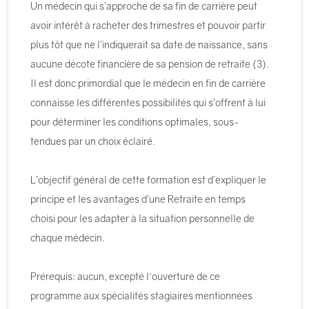
Un médecin qui s’approche de sa fin de carrière peut
avoir intérêt à racheter des trimestres et pouvoir partir
plus tôt que ne l’indiquerait sa date de naissance, sans
aucune décote financière de sa pension de retraite (3).
Il est donc primordial que le médecin en fin de carrière
connaisse les différentes possibilités qui s’offrent à lui
pour déterminer les conditions optimales, sous-
tendues par un choix éclairé.
L’objectif général de cette formation est d’expliquer le
principe et les avantages d’une Retraite en temps
choisi pour les adapter à la situation personnelle de
chaque médecin.
Prérequis: aucun, excepté l'ouverture de ce
programme aux spécialités stagiaires mentionnées