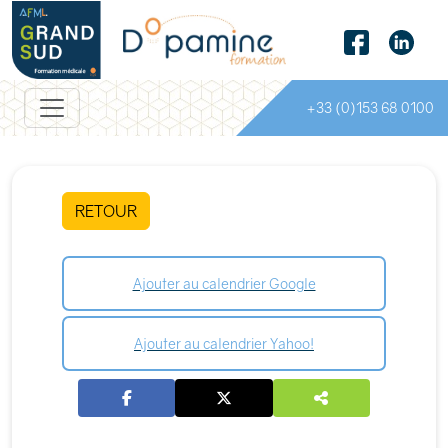
+33 (0)153 68 0100
RETOUR
Ajouter au calendrier Google
Ajouter au calendrier Yahoo!