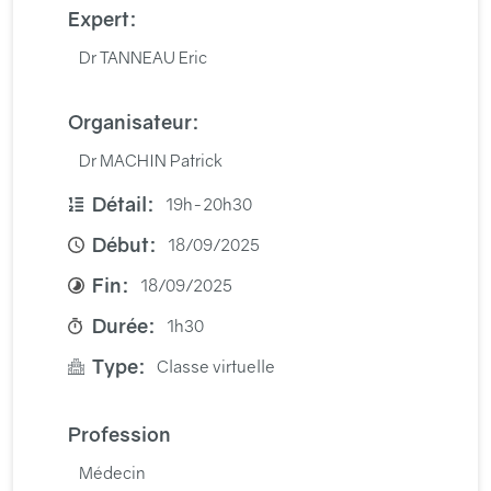
Expert:
Dr TANNEAU Eric
Organisateur:
Dr MACHIN Patrick
Détail:
19h-20h30
Début:
18/09/2025
Fin:
18/09/2025
Durée:
1h30
Type:
Classe virtuelle
Profession
Médecin