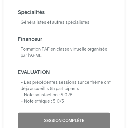
Spécialités
Généralistes et autres spécialistes
Financeur
Formation FAF en classe virtuelle organisée
par l'AFML
EVALUATION
- Les précédentes sessions sur ce thème ont
déjà accueillis 65 participants
- Note satisfaction : 5.0 /5
- Note éthique : 5.0/5
SESSION COMPLÈTE