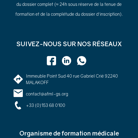
du dossier complet (≈ 24h sous réserve de la tenue de
formation et de la complétude du dossier d'inscription).
SUIVEZ-NOUS SUR NOS RÉSEAUX
Immeuble Point Sud 40 rue Gabriel Crié 92240
MALAKOFF
contact@afml-gs.org
+33 (0)153 68 0100
Organisme de formation médicale