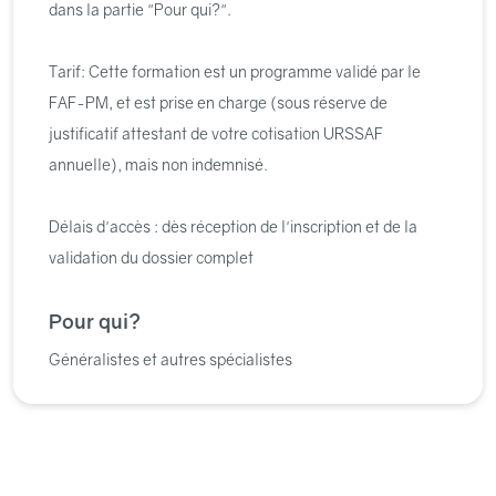
dans la partie "Pour qui?".
Tarif: Cette formation est un programme validé par le
FAF-PM, et est prise en charge (sous réserve de
justificatif attestant de votre cotisation URSSAF
annuelle), mais non indemnisé.
Délais d'accès : dès réception de l'inscription et de la
validation du dossier complet
Pour qui?
Généralistes et autres spécialistes