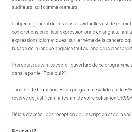
auditeurs, soit comme orateurs.
L’objectif général de ces classes virtuelles est de permet
compréhension et leur expression orale en anglais, tant 
expressions idiomatiques, sur le thème de la cancérologie 
l’usage de la langue anglaise tout au long de la classe virt
Prérequis: aucun, excepté l'ouverture de ce programme a
dans la partie "Pour qui?".
Tarif: Cette formation est un programme validé par le FA
réserve de justificatif attestant de votre cotisation URS
Délais d'accès : dès réception de l'inscription et de la va
Pour qui?