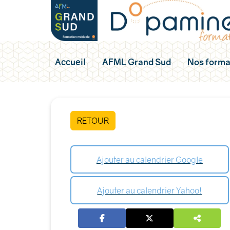
Accueil
AFML Grand Sud
Nos forma
RETOUR
Ajouter au calendrier Google
Ajouter au calendrier Yahoo!