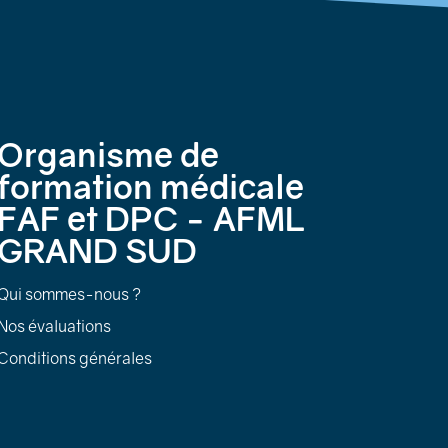
Organisme de
formation médicale
FAF et DPC - AFML
GRAND SUD
Qui sommes-nous ?
Nos évaluations
Conditions générales