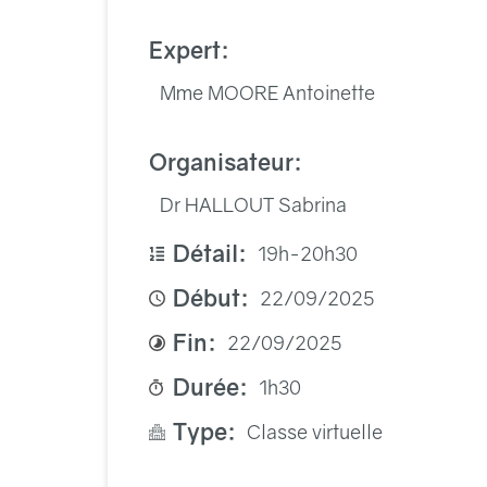
Expert:
Mme MOORE Antoinette
Organisateur:
Dr HALLOUT Sabrina
Détail:
19h-20h30
Début:
22/09/2025
Fin:
22/09/2025
Durée:
1h30
Type:
Classe virtuelle