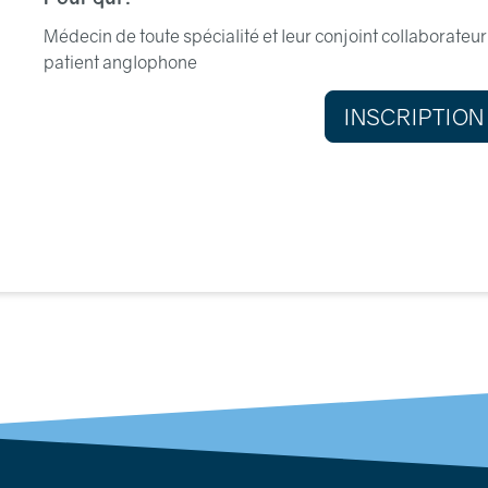
Médecin de toute spécialité et leur conjoint collaborateu
patient anglophone
INSCRIPTION