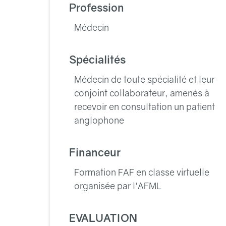
Profession
Médecin
Spécialités
Médecin de toute spécialité et leur
conjoint collaborateur, amenés à
recevoir en consultation un patient
anglophone
Financeur
Formation FAF en classe virtuelle
organisée par l'AFML
EVALUATION