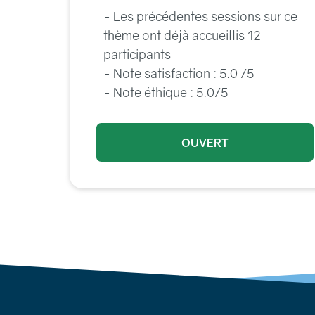
- Les précédentes sessions sur ce
thème ont déjà accueillis 12
participants
- Note satisfaction : 5.0 /5
- Note éthique : 5.0/5
OUVERT