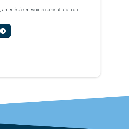
r, amenés à recevoir en consultation un