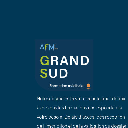
Notre équipe est à votre écoute pour définir
avec vous les formations correspondant à
votre besoin. Délais d'accès: dès réception
de l'inscription et de la validation du dossier